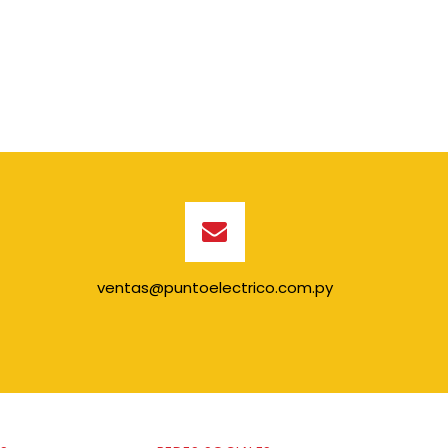
ventas@puntoelectrico.com.py