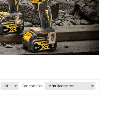
Ordenar Por: