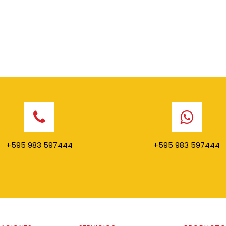
+595 983 597444
+595 983 597444