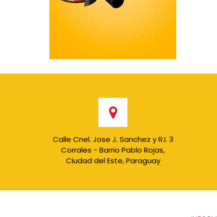
Calle Cnel. Jose J. Sanchez y R.I. 3
Corrales - Barrio Pablo Rojas,
Ciudad del Este, Paraguay