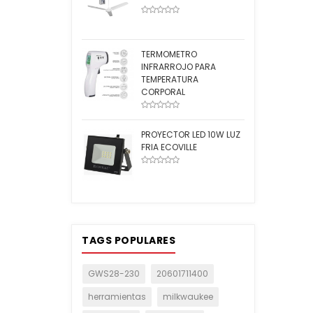
TERMOMETRO
INFRARROJO PARA
TEMPERATURA
CORPORAL
PROYECTOR LED 10W LUZ
FRIA ECOVILLE
TAGS POPULARES
GWS28-230
20601711400
herramientas
milkwaukee