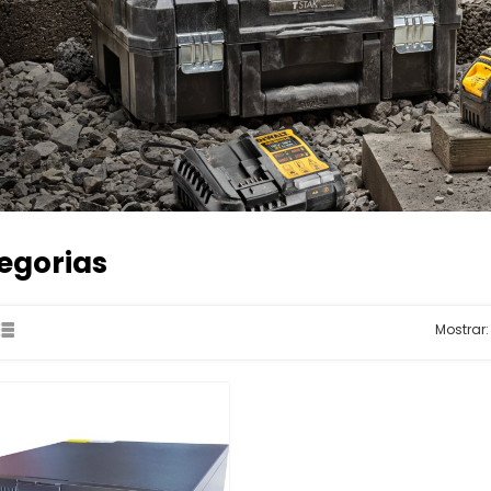
egorias
Mostrar: