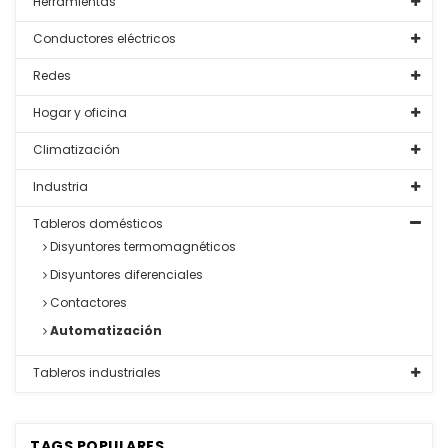
Herramientas
Conductores eléctricos
Redes
Hogar y oficina
Climatización
Industria
Tableros domésticos
Disyuntores termomagnéticos
Disyuntores diferenciales
Contactores
Automatización
Tableros industriales
TAGS POPULARES