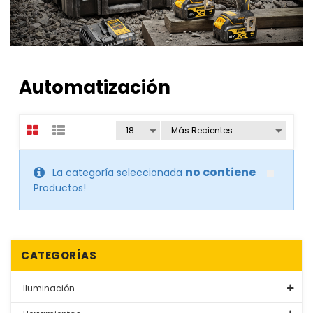
Automatización
no contiene
La categoría seleccionada
Productos!
CATEGORÍAS
Iluminación