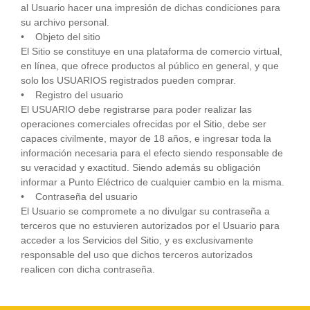
al Usuario hacer una impresión de dichas condiciones para
su archivo personal.
• Objeto del sitio
El Sitio se constituye en una plataforma de comercio virtual,
en línea, que ofrece productos al público en general, y que
solo los USUARIOS registrados pueden comprar.
• Registro del usuario
El USUARIO debe registrarse para poder realizar las
operaciones comerciales ofrecidas por el Sitio, debe ser
capaces civilmente, mayor de 18 años, e ingresar toda la
información necesaria para el efecto siendo responsable de
su veracidad y exactitud. Siendo además su obligación
informar a Punto Eléctrico de cualquier cambio en la misma.
• Contraseña del usuario
El Usuario se compromete a no divulgar su contraseña a
terceros que no estuvieren autorizados por el Usuario para
acceder a los Servicios del Sitio, y es exclusivamente
responsable del uso que dichos terceros autorizados
realicen con dicha contraseña.