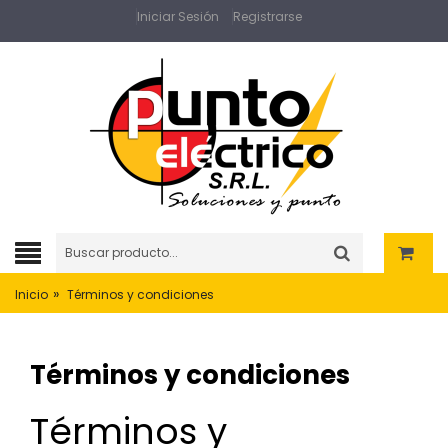
Iniciar Sesión
Registrarse
»
Inicio
Términos y condiciones
Términos y condiciones
Términos y