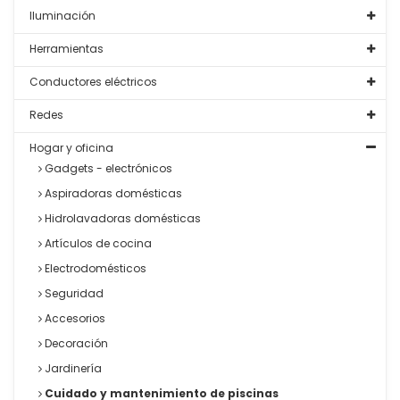
Iluminación
Herramientas
Conductores eléctricos
Redes
Hogar y oficina
Gadgets - electrónicos
Aspiradoras domésticas
Hidrolavadoras domésticas
Artículos de cocina
Electrodomésticos
Seguridad
Accesorios
Decoración
Jardinería
Cuidado y mantenimiento de piscinas