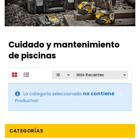
Cuidado y mantenimiento
de piscinas
no contiene
La categoría seleccionada
Productos!
CATEGORÍAS