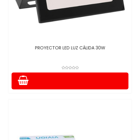
PROYECTOR LED LUZ CÁLIDA 30W