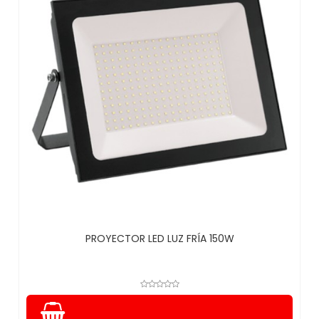
PROYECTOR LED LUZ FRÍA 150W