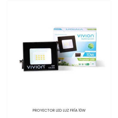
PROYECTOR LED LUZ FRÍA 10W