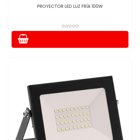
PROYECTOR LED LUZ FRÍA 100W