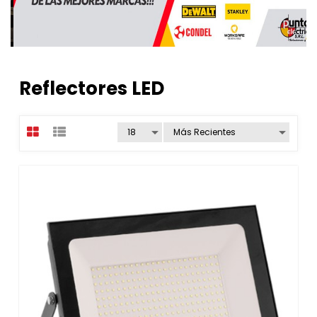
Reflectores LED