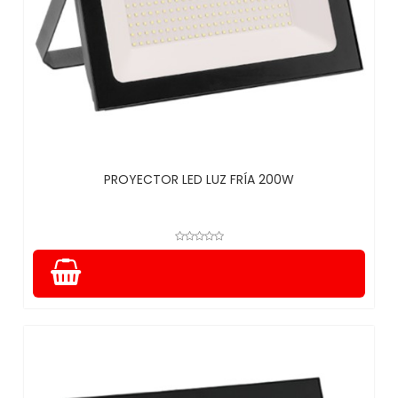
PROYECTOR LED LUZ FRÍA 200W