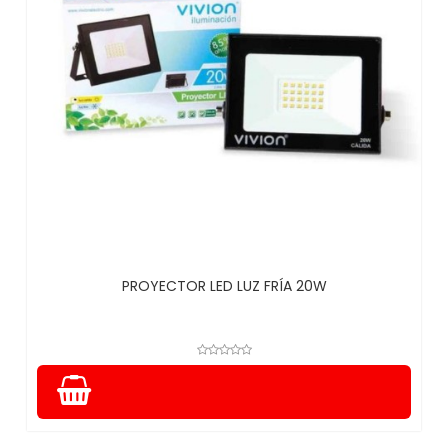
PROYECTOR LED LUZ FRÍA 20W