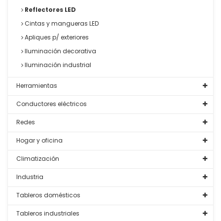
Reflectores LED
Cintas y mangueras LED
Apliques p/ exteriores
Iluminación decorativa
Iluminación industrial
Herramientas
Conductores eléctricos
Redes
Hogar y oficina
Climatización
Industria
Tableros domésticos
Tableros industriales